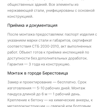
общественных зданий. Все элементы из
нержавеющей стали, унифицированы с основной
конструкцией.
Приёмка и документация
После монтажа предоставляем: паспорт изделия с
указанием марки стали и габаритов, сертификат
соответствия СТБ 2030-2010, акт выполненных
работ. Объект готов к приёмке инспекцией по
доступности без дополнительных доработок.
Гарантия — 3 года на конструкцию.
Монтаж в городе Берестовица
Замер и проектирование — бесплатно. Срок
изготовления — 5-10 рабочих дней. Монтаж
пандуса длиной до 6 м — 1 рабочий день.
Крепление к бетону — на химические анкеры, к
металлоконструкции — сваркой или болтовым