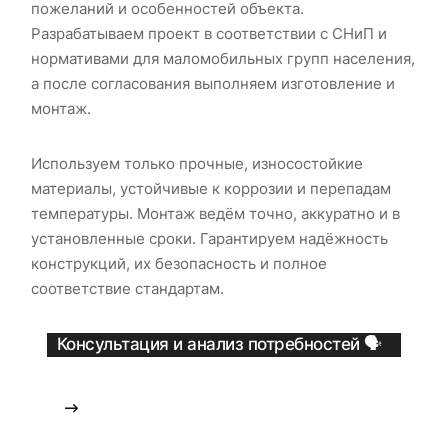
пожеланий и особенностей объекта.
Разрабатываем проект в соответствии с СНиП и
нормативами для маломобильных групп населения,
а после согласования выполняем изготовление и
монтаж.
Используем только прочные, износостойкие
материалы, устойчивые к коррозии и перепадам
температуры. Монтаж ведём точно, аккуратно и в
установленные сроки. Гарантируем надёжность
конструкций, их безопасность и полное
соответствие стандартам.
Консультация и анализ потребностей 🗣️