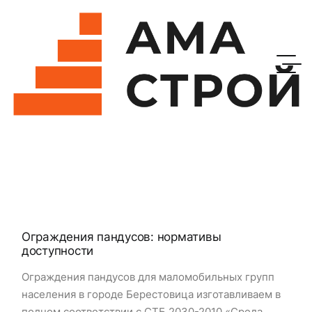
Ограждения пандусов: нормативы
доступности
Ограждения пандусов для маломобильных групп
населения в городе Берестовица изготавливаем в
полном соответствии с СТБ 2030-2010 «Среда