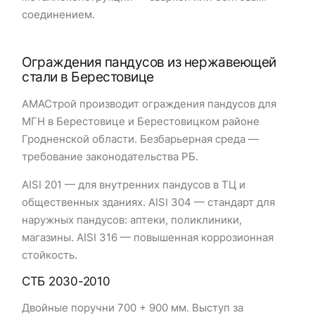
соединением.
Ограждения пандусов из нержавеющей
стали в Берестовице
АМАСтрой производит ограждения пандусов для
МГН в Берестовице и Берестовицком районе
Гродненской области. Безбарьерная среда —
требование законодательства РБ.
AISI 201 — для внутренних пандусов в ТЦ и
общественных зданиях. AISI 304 — стандарт для
наружных пандусов: аптеки, поликлиники,
магазины. AISI 316 — повышенная коррозионная
стойкость.
СТБ 2030-2010
Двойные поручни 700 + 900 мм. Выступ за