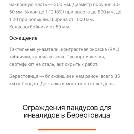
наклонную часть — 300 мм. Диаметр поручня 30-
50 мм. Уклон до 1:12 (8%) при высоте до 800 мм, до
1:20 при большей. Ширина от 1000 мм.
Колёсоотбойники от 50 мм.
Оснащение
Тактильные указатели, контрастная окраска (RAL),
таблички, кнопка вызова. Паспорт изделия,
сертификат на сталь, акт скрытых работ.
Берестовица — ближайший к нам район, всего 35
км от Гродно. Доставка и монтаж в тот же день.
Ограждения пандусов для
инвалидов в Берестовица