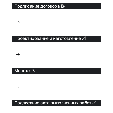
Подписание договора 📝
Проектирование и изготовление 📐
Монтаж 🔧
Подписание акта выполненных работ ✅