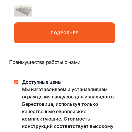
ПОДРОБНЕЕ
Преимущества работы с нами
Доступные цены
Мы изготавливаем и устанавливаем
ограждения пандусов для инвалидов в
Берестовица, используя только
качественные европейские
комплектующие. Стоимость
конструкций соответствует высокому