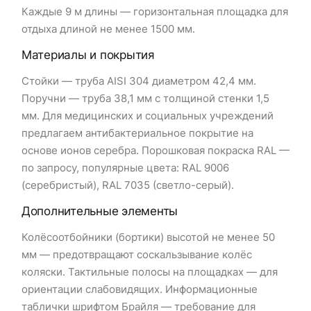
Каждые 9 м длины — горизонтальная площадка для
отдыха длиной не менее 1500 мм.
Материалы и покрытия
Стойки — труба AISI 304 диаметром 42,4 мм.
Поручни — труба 38,1 мм с толщиной стенки 1,5
мм. Для медицинских и социальных учреждений
предлагаем антибактериальное покрытие на
основе ионов серебра. Порошковая покраска RAL —
по запросу, популярные цвета: RAL 9006
(серебристый), RAL 7035 (светло-серый).
Дополнительные элементы
Колёсоотбойники (бортики) высотой не менее 50
мм — предотвращают соскальзывание колёс
коляски. Тактильные полосы на площадках — для
ориентации слабовидящих. Информационные
таблички шрифтом Брайля — требование для