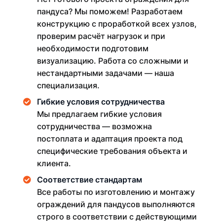
пандуса? Мы поможем! Разработаем
конструкцию с проработкой всех узлов,
проверим расчёт нагрузок и при
необходимости подготовим
визуализацию. Работа со сложными и
нестандартными задачами — наша
специализация.
Гибкие условия сотрудничества
Мы предлагаем гибкие условия
сотрудничества — возможна
постоплата и адаптация проекта под
специфические требования объекта и
клиента.
Соответствие стандартам
Все работы по изготовлению и монтажу
ограждений для пандусов выполняются
строго в соответствии с действующими