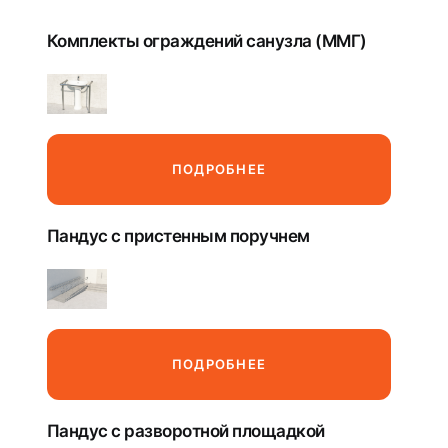
Комплекты ограждений санузла (ММГ)
ПОДРОБНЕЕ
Пандус с пристенным поручнем
ПОДРОБНЕЕ
Пандус с разворотной площадкой