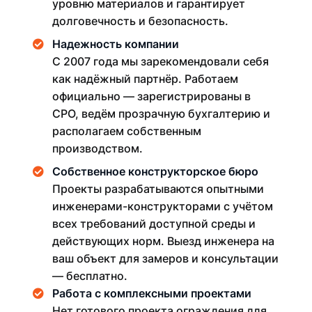
уровню материалов и гарантирует
долговечность и безопасность.
Надежность компании
С 2007 года мы зарекомендовали себя
как надёжный партнёр. Работаем
официально — зарегистрированы в
СРО, ведём прозрачную бухгалтерию и
располагаем собственным
производством.
Собственное конструкторское бюро
Проекты разрабатываются опытными
инженерами-конструкторами с учётом
всех требований доступной среды и
действующих норм. Выезд инженера на
ваш объект для замеров и консультации
— бесплатно.
Работа с комплексными проектами
Нет готового проекта ограждения для