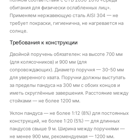
обитания для физически ослабленных лиц».
Применяем нержавеющую сталь AISI 304 — не
требует покраски, гигиенична, не нагревается на
солнце.
Требования к конструкции
Двойной поручень обязателен: на высоте 700 мм
(для колясочников) и 900 мм (для
сопровождающих). Диаметр поручня — 30-50 мм
для уверенного хвата. Поручни должны выступать
за пределы пандуса на 300 мм с обоих концов и
иметь скруглённые завершения. Расстояние между
стойками — не более 1200 мм.
Уклон пандуса — не более 1:12 (8%) для постоянных
конструкций, не более 1:20 (5%) — для длинных
пандусов свыше 9 м. Ширина между поручнями —
не менее 900 мм, рекомендуемая — 1200 мм.