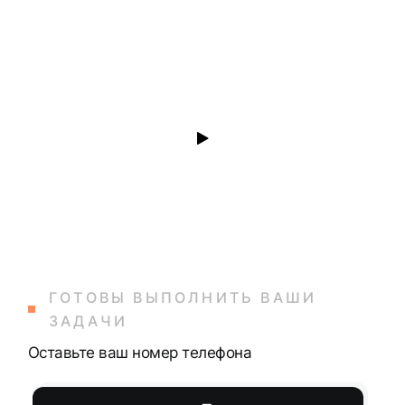
ГОТОВЫ ВЫПОЛНИТЬ ВАШИ
ЗАДАЧИ
Оставьте ваш номер телефона