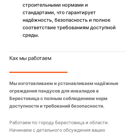
строительными нормами и
стандартами, что гарантирует
надёжность, безопасность и полное
соответствие требованиям доступной
среды.
Как мы работаем
Мы изготавливаем и устанавливаем надёжные
ограждения пандусов для инвалидов в
Берестовица с полным соблюдением норм
доступности и требований безопасности.
Работаем по городу Берестовица и области.
Начинаем с детального обсуждения ваших