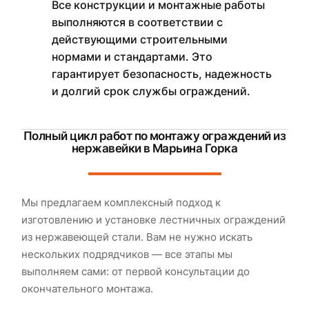
Все конструкции и монтажные работы
выполняются в соответствии с
действующими строительными
нормами и стандартами. Это
гарантирует безопасность, надежность
и долгий срок службы ограждений.
Полный цикл работ по монтажу ограждений из
нержавейки в Марьина Горка
Мы предлагаем комплексный подход к
изготовлению и установке лестничных ограждений
из нержавеющей стали. Вам не нужно искать
нескольких подрядчиков — все этапы мы
выполняем сами: от первой консультации до
окончательного монтажа.