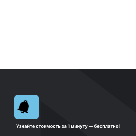
Узнайте стоимость за 1 минуту — бесплатно!