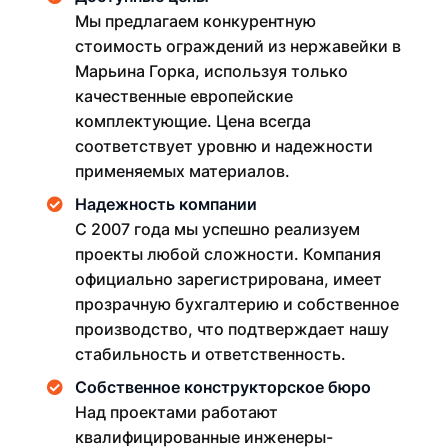
Мы предлагаем конкурентную
стоимость ограждений из нержавейки в
Марьина Горка, используя только
качественные европейские
комплектующие. Цена всегда
соответствует уровню и надежности
применяемых материалов.
Надежность компании
С 2007 года мы успешно реализуем
проекты любой сложности. Компания
официально зарегистрирована, имеет
прозрачную бухгалтерию и собственное
производство, что подтверждает нашу
стабильность и ответственность.
Собственное конструкторское бюро
Над проектами работают
квалифицированные инженеры-