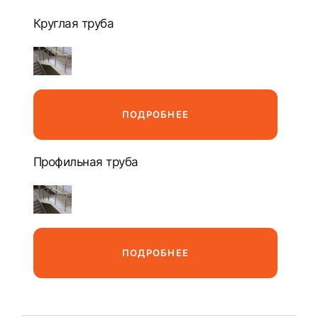
Круглая труба
ПОДРОБНЕЕ
Профильная труба
ПОДРОБНЕЕ