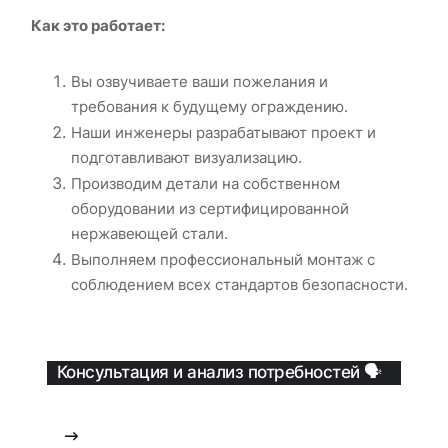
Как это работает:
Вы озвучиваете ваши пожелания и
требования к будущему ограждению.
Наши инженеры разрабатывают проект и
подготавливают визуализацию.
Производим детали на собственном
оборудовании из сертифицированной
нержавеющей стали.
Выполняем профессиональный монтаж с
соблюдением всех стандартов безопасности.
Консультация и анализ потребностей 🗣️