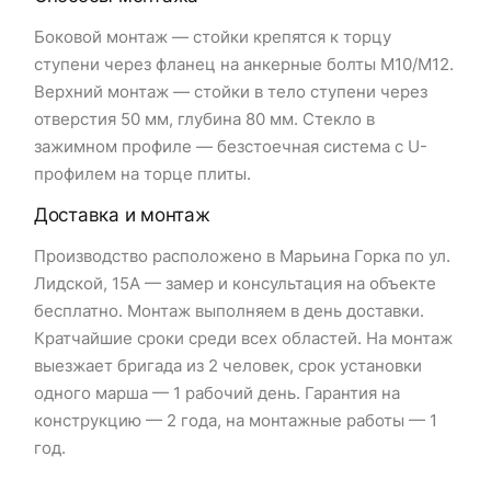
Боковой монтаж — стойки крепятся к торцу
ступени через фланец на анкерные болты М10/М12.
Верхний монтаж — стойки в тело ступени через
отверстия 50 мм, глубина 80 мм. Стекло в
зажимном профиле — безстоечная система с U-
профилем на торце плиты.
Доставка и монтаж
Производство расположено в Марьина Горка по ул.
Лидской, 15А — замер и консультация на объекте
бесплатно. Монтаж выполняем в день доставки.
Кратчайшие сроки среди всех областей. На монтаж
выезжает бригада из 2 человек, срок установки
одного марша — 1 рабочий день. Гарантия на
конструкцию — 2 года, на монтажные работы — 1
год.