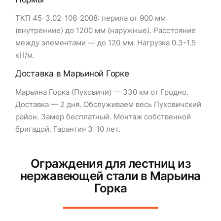
ТКП 45-3.02-108-2008: перила от 900 мм
(внутренние) до 1200 мм (наружные). Расстояние
между элементами — до 120 мм. Нагрузка 0.3-1.5
кН/м.
Доставка в Марьиной Горке
Марьина Горка (Пуховичи) — 330 км от Гродно.
Доставка — 2 дня. Обслуживаем весь Пуховичский
район. Замер бесплатный. Монтаж собственной
бригадой. Гарантия 3-10 лет.
Ограждения для лестниц из
нержавеющей стали в Марьина
Горка