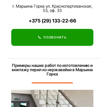
г. Марьина Горка ул. Краснопартизанская,
53, оф. 33
+375 (29) 133-22-66
ПОЗВОНИТЬ
Примеры наших работ по изготовлению и
монтажу перил из нержавейки в Марьина
Горка