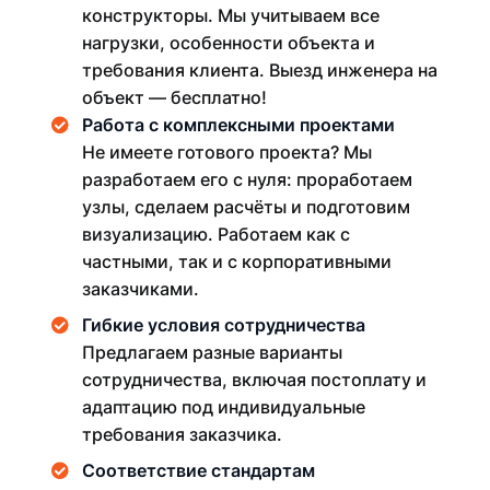
конструкторы. Мы учитываем все
нагрузки, особенности объекта и
требования клиента. Выезд инженера на
объект — бесплатно!
Работа с комплексными проектами
Не имеете готового проекта? Мы
разработаем его с нуля: проработаем
узлы, сделаем расчёты и подготовим
визуализацию. Работаем как с
частными, так и с корпоративными
заказчиками.
Гибкие условия сотрудничества
Предлагаем разные варианты
сотрудничества, включая постоплату и
адаптацию под индивидуальные
требования заказчика.
Соответствие стандартам