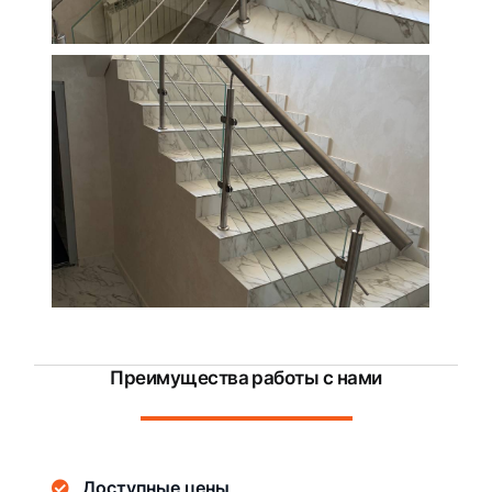
Преимущества работы с нами
Доступные цены