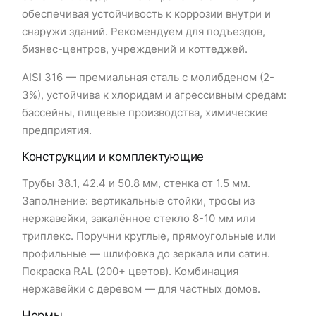
обеспечивая устойчивость к коррозии внутри и
снаружи зданий. Рекомендуем для подъездов,
бизнес-центров, учреждений и коттеджей.
AISI 316 — премиальная сталь с молибденом (2-
3%), устойчива к хлоридам и агрессивным средам:
бассейны, пищевые производства, химические
предприятия.
Конструкции и комплектующие
Трубы 38.1, 42.4 и 50.8 мм, стенка от 1.5 мм.
Заполнение: вертикальные стойки, тросы из
нержавейки, закалённое стекло 8-10 мм или
триплекс. Поручни круглые, прямоугольные или
профильные — шлифовка до зеркала или сатин.
Покраска RAL (200+ цветов). Комбинация
нержавейки с деревом — для частных домов.
Нормы