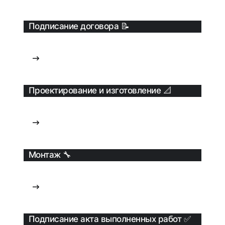
Подписание договора 📝
Проектирование и изготовление 📐
Монтаж 🔧
Подписание акта выполненных работ ✅