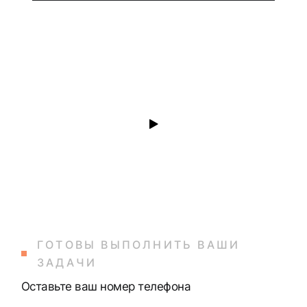
ГОТОВЫ ВЫПОЛНИТЬ ВАШИ
ЗАДАЧИ
Оставьте ваш номер телефона