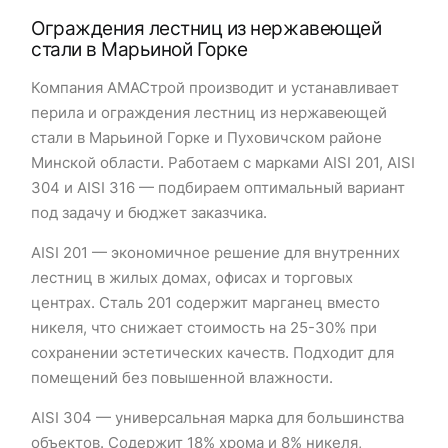
Ограждения лестниц из нержавеющей
стали в Марьиной Горке
Компания АМАСтрой производит и устанавливает
перила и ограждения лестниц из нержавеющей
стали в Марьиной Горке и Пуховичском районе
Минской области. Работаем с марками AISI 201, AISI
304 и AISI 316 — подбираем оптимальный вариант
под задачу и бюджет заказчика.
AISI 201 — экономичное решение для внутренних
лестниц в жилых домах, офисах и торговых
центрах. Сталь 201 содержит марганец вместо
никеля, что снижает стоимость на 25-30% при
сохранении эстетических качеств. Подходит для
помещений без повышенной влажности.
AISI 304 — универсальная марка для большинства
объектов. Содержит 18% хрома и 8% никеля,