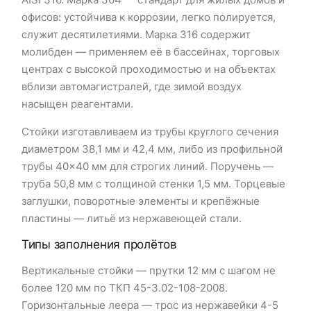
офисов: устойчива к коррозии, легко полируется,
служит десятилетиями. Марка 316 содержит
молибден — применяем её в бассейнах, торговых
центрах с высокой проходимостью и на объектах
вблизи автомагистралей, где зимой воздух
насыщен реагентами.
Стойки изготавливаем из трубы круглого сечения
диаметром 38,1 мм и 42,4 мм, либо из профильной
трубы 40×40 мм для строгих линий. Поручень —
труба 50,8 мм с толщиной стенки 1,5 мм. Торцевые
заглушки, поворотные элементы и крепёжные
пластины — литьё из нержавеющей стали.
Типы заполнения пролётов
Вертикальные стойки — прутки 12 мм с шагом не
более 120 мм по ТКП 45-3.02-108-2008.
Горизонтальные леера — трос из нержавейки 4-5